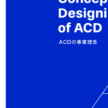
Design
of ACD
ACDの事業理念