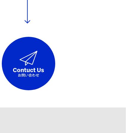
Contuct Us
お問い合わせ