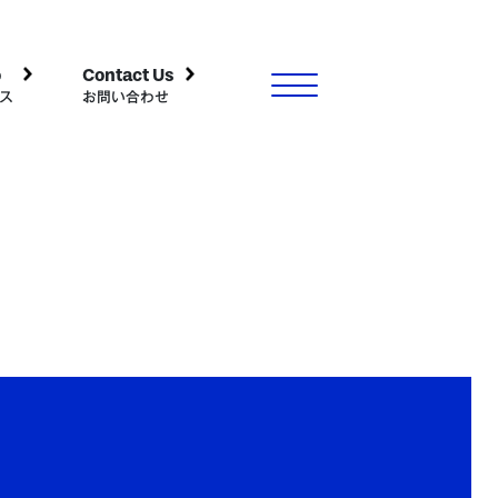
o
Contact Us
ス
お問い合わせ