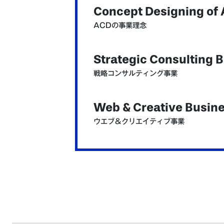
Concept Designing of
ACDの事業理念
Strategic Consulting 
戦略コンサルティング事業
Web & Creative Busin
ウエブ＆クリエイティブ事業