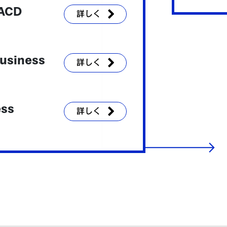
 ACD
詳しく
Business
詳しく
ess
詳しく