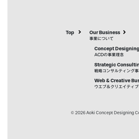
Top
Our Business
事業について
Concept Designing
ACDの事業理念
Strategic Consulti
戦略コンサルティング事
Web & Creative Bu
ウエブ＆クリエイティブ
© 2026 Aoki Concept Designing Co.,