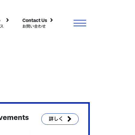
o
Contact Us
ス
お問い合わせ
vements
詳しく