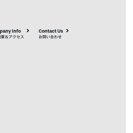
any Info
Contact Us
概要＆アクセス
お問い合わせ