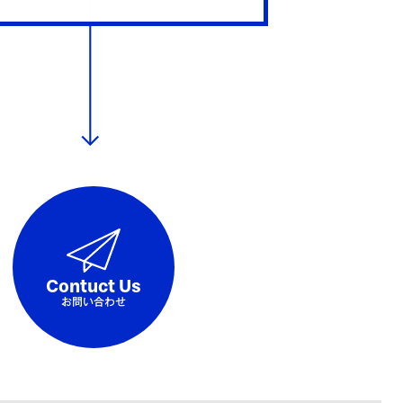
Contuct Us
お問い合わせ