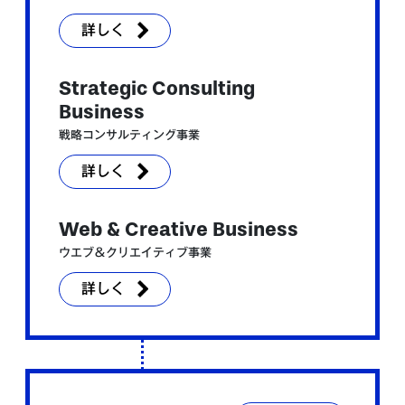
詳しく
Strategic Consulting
Business
戦略コンサルティング事業
詳しく
Web & Creative Business
ウエブ＆クリエイティブ事業
詳しく