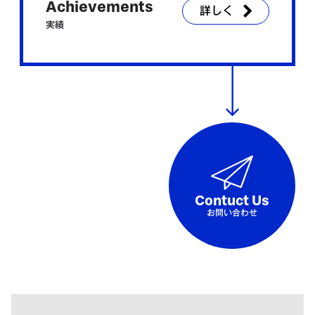
Achievements
詳しく
実績
Contuct Us
お問い合わせ