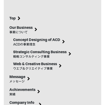
Top
Our Business
事業について
Concept Designing of ACD
ACDの事業理念
Strategic Consulting Business
戦略コンサルティング事業
Web & Creative Business
ウエブ＆クリエイティブ事業
Message
メッセージ
Achievements
実績
Company Info