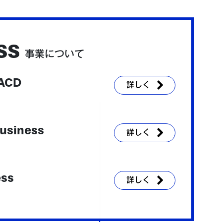
ss
事業について
 ACD
詳しく
Business
詳しく
ess
詳しく