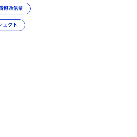
情報通信業
ジェクト