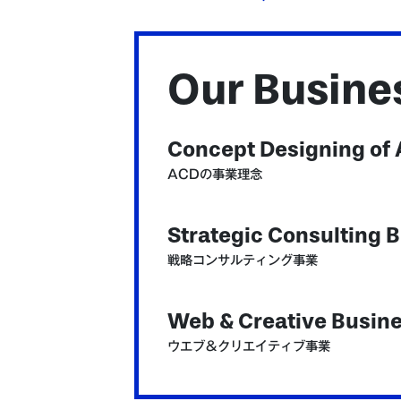
Our Busine
Concept Designing of
ACDの事業理念
Strategic Consulting 
戦略コンサルティング事業
Web & Creative Busin
ウエブ＆クリエイティブ事業