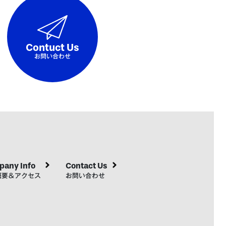
Contuct Us
お問い合わせ
any Info
Contact Us
概要＆アクセス
お問い合わせ